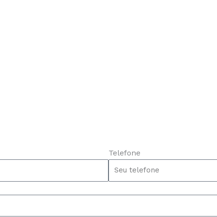
Telefone