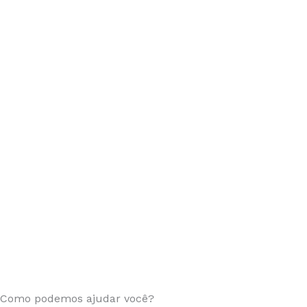
Como podemos ajudar você?