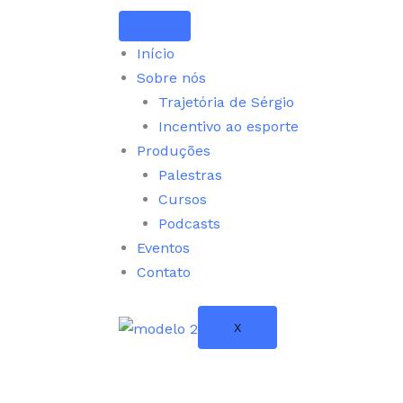
Início
Sobre nós
Trajetória de Sérgio
Incentivo ao esporte
Produções
Palestras
Cursos
Podcasts
Eventos
Contato
X