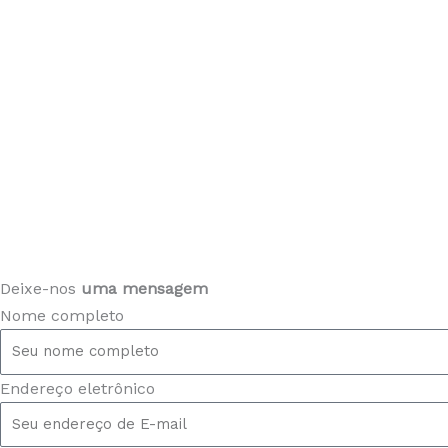
Deixe-nos
uma mensagem
Nome completo
Endereço eletrônico